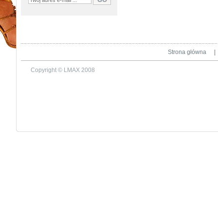
Strona główna
|
Copyright © LMAX 2008