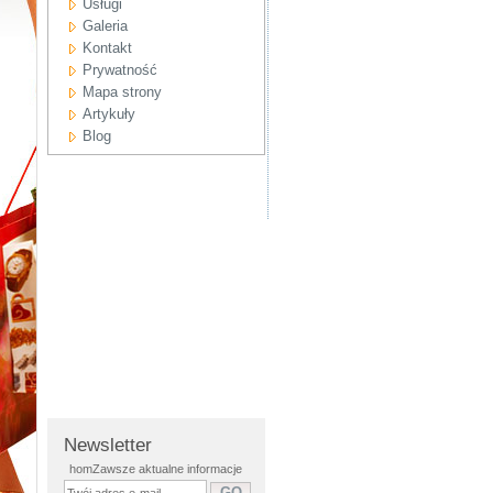
Usługi
Galeria
Kontakt
Prywatność
Mapa strony
Artykuły
Blog
Newsletter
homZawsze aktualne informacje