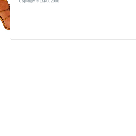
Copyright © LMAX 2008