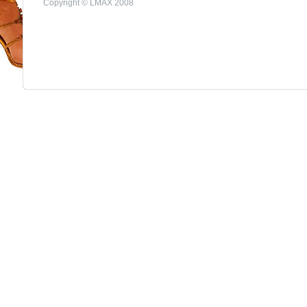
Copyright © LMAX 2008