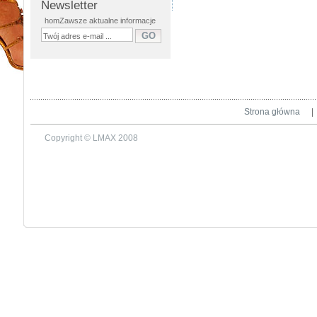
Newsletter
homZawsze aktualne informacje
Strona główna
|
Copyright © LMAX 2008