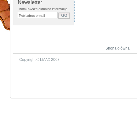
Newsletter
homZawsze aktualne informacje
Strona główna
|
Copyright © LMAX 2008