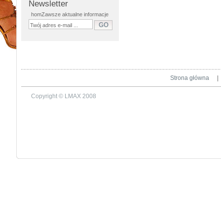
Newsletter
homZawsze aktualne informacje
Strona główna
|
Copyright © LMAX 2008