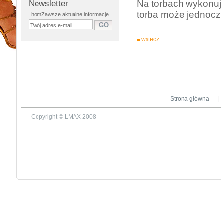
Na torbach wykonuj
Newsletter
torba może jednocz
homZawsze aktualne informacje
wstecz
Strona główna
|
Copyright © LMAX 2008