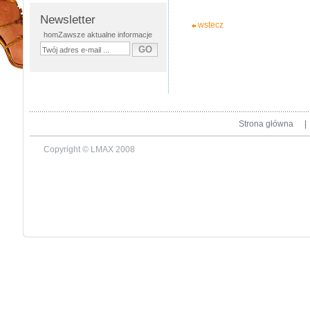
Newsletter
wstecz
homZawsze aktualne informacje
Strona główna
|
Copyright © LMAX 2008