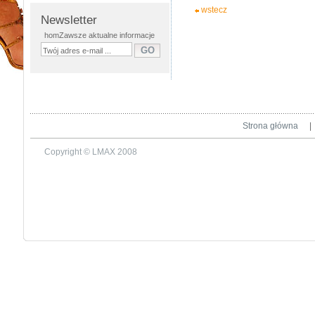
wstecz
Newsletter
homZawsze aktualne informacje
Strona główna
|
Copyright © LMAX 2008