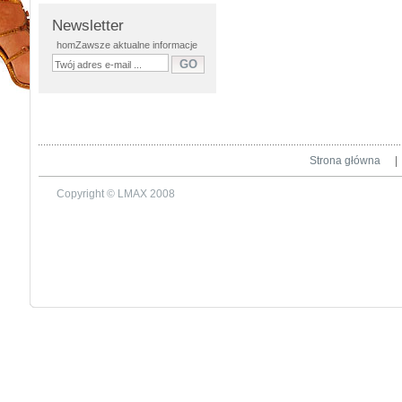
Newsletter
homZawsze aktualne informacje
Strona główna
|
Copyright © LMAX 2008