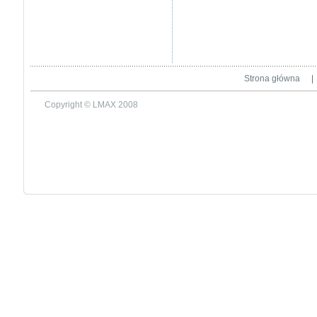
Strona główna
|
Copyright © LMAX 2008