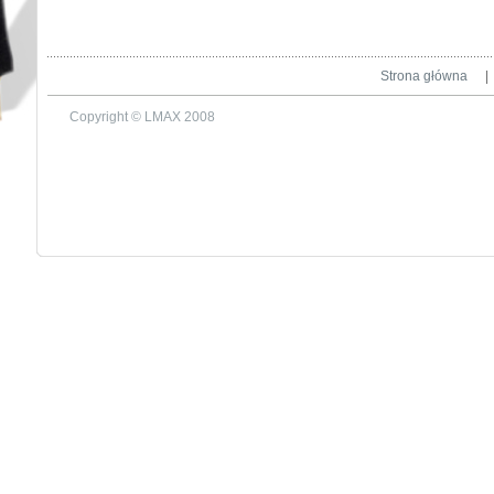
Strona główna
|
Copyright © LMAX 2008