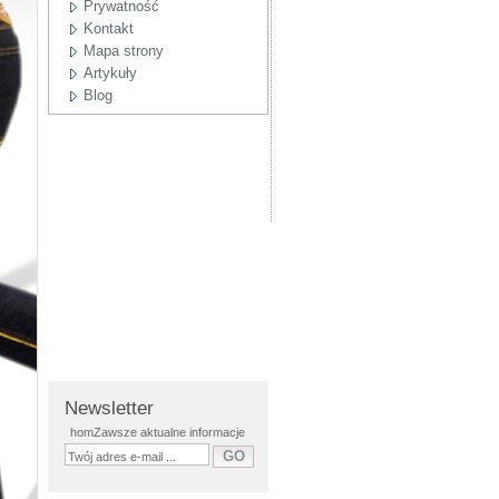
Prywatność
Kontakt
Mapa strony
Artykuły
Blog
Newsletter
homZawsze aktualne informacje